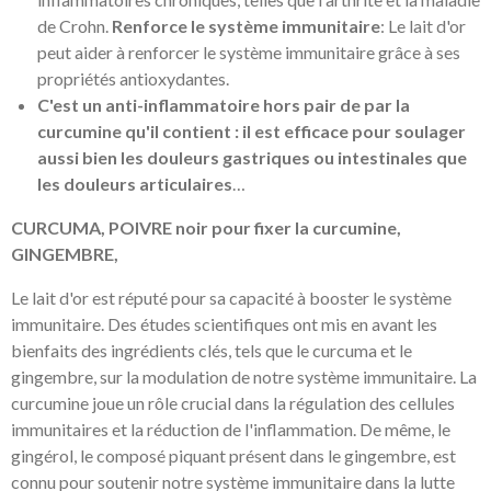
de Crohn.
Renforce le système immunitaire
: Le lait d'or
peut aider à renforcer le système immunitaire grâce à ses
propriétés antioxydantes.
C'est un anti-inflammatoire hors pair de par la
curcumine qu'il contient : il est efficace pour soulager
aussi bien les douleurs gastriques ou intestinales que
les douleurs articulaires
…
CURCUMA, POIVRE noir pour fixer la curcumine,
GINGEMBRE,
Le lait d'or est réputé pour sa capacité à booster le système
immunitaire. Des études scientifiques ont mis en avant les
bienfaits des ingrédients clés, tels que le curcuma et le
gingembre, sur la modulation de notre système immunitaire. La
curcumine joue un rôle crucial dans la régulation des cellules
immunitaires et la réduction de l'inflammation. De même, le
gingérol, le composé piquant présent dans le gingembre, est
connu pour soutenir notre système immunitaire dans la lutte