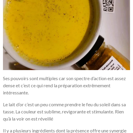
Ses pouvoirs sont multiples car son spectre d’action est assez
dense et c’est ce qui rend la préparation extrêmement
intéressante.
Le lait d’or c’est un peu comme prendre le feu du soleil dans sa
tasse. La couleur est sublime, revigorante et stimulante. Rien
qu’à la voir on est réveillé
Il y a plusieurs ingrédients dont la présence offre une synergie