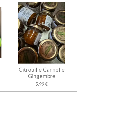
Citrouille Cannelle
Gingembre
5,99 €