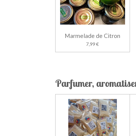
Marmelade de Citron
7,99 €
Parfumer, aromatiser 