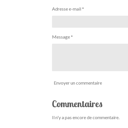
Adresse e-mail *
Message *
Envoyer un commentaire
Commentaires
Il n'y a pas encore de commentaire.